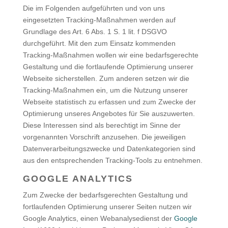
Die im Folgenden aufgeführten und von uns
eingesetzten Tracking-Maßnahmen werden auf
Grundlage des Art. 6 Abs. 1 S. 1 lit. f DSGVO
durchgeführt. Mit den zum Einsatz kommenden
Tracking-Maßnahmen wollen wir eine bedarfsgerechte
Gestaltung und die fortlaufende Optimierung unserer
Webseite sicherstellen. Zum anderen setzen wir die
Tracking-Maßnahmen ein, um die Nutzung unserer
Webseite statistisch zu erfassen und zum Zwecke der
Optimierung unseres Angebotes für Sie auszuwerten.
Diese Interessen sind als berechtigt im Sinne der
vorgenannten Vorschrift anzusehen. Die jeweiligen
Datenverarbeitungszwecke und Datenkategorien sind
aus den entsprechenden Tracking-Tools zu entnehmen.
GOOGLE ANALYTICS
Zum Zwecke der bedarfsgerechten Gestaltung und
fortlaufenden Optimierung unserer Seiten nutzen wir
Google Analytics, einen Webanalysedienst der
Google