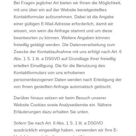
Bei Fragen jeglicher Art bieten wir Ihnen die Möglichkeit,
mit uns über ein auf der Website bereitgestelltes
Kontaktformular aufzunehmen. Dabei ist die Angabe
einer gültigen E-Mail-Adresse erforderlich, damit wir
wissen, von wem die Anfrage stammt und um diese
beantworten zu können. Weitere Angaben können
freiwillig getätigt werden. Die Datenverarbeitung zum
Zwecke der Kontaktaufnahme mit uns erfolgt nach Art. 6
Abs. 1 S. 1 lit. a DSGVO auf Grundlage Ihrer freiwillig
erteilten Einwilligung. Die für die Benutzung des
Kontaktformulars von uns erhobenen
personenbezogenen Daten werden nach Erledigung der
von Ihnen gestellten Anfrage automatisch gelöscht.
Darüber hinaus setzen wir beim Besuch unserer
Website Cookies sowie Analysedienste ein. Nähere
Erläuterungen dazu erhalten Sie unten.
Sofern Sie nach Art. 6 Abs. 1 S. 1 lit. a DSGVO
ausdrücklich eingewilligt haben, verwenden wir Ihre E-