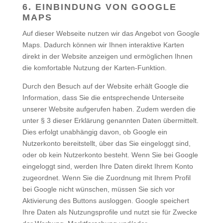
6. EINBINDUNG VON GOOGLE
MAPS
Auf dieser Webseite nutzen wir das Angebot von Google
Maps. Dadurch können wir Ihnen interaktive Karten
direkt in der Website anzeigen und ermöglichen Ihnen
die komfortable Nutzung der Karten-Funktion.
Durch den Besuch auf der Website erhält Google die
Information, dass Sie die entsprechende Unterseite
unserer Website aufgerufen haben. Zudem werden die
unter § 3 dieser Erklärung genannten Daten übermittelt.
Dies erfolgt unabhängig davon, ob Google ein
Nutzerkonto bereitstellt, über das Sie eingeloggt sind,
oder ob kein Nutzerkonto besteht. Wenn Sie bei Google
eingeloggt sind, werden Ihre Daten direkt Ihrem Konto
zugeordnet. Wenn Sie die Zuordnung mit Ihrem Profil
bei Google nicht wünschen, müssen Sie sich vor
Aktivierung des Buttons ausloggen. Google speichert
Ihre Daten als Nutzungsprofile und nutzt sie für Zwecke