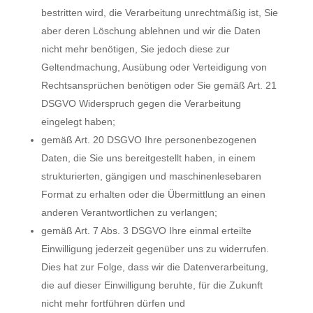
bestritten wird, die Verarbeitung unrechtmäßig ist, Sie
aber deren Löschung ablehnen und wir die Daten
nicht mehr benötigen, Sie jedoch diese zur
Geltendmachung, Ausübung oder Verteidigung von
Rechtsansprüchen benötigen oder Sie gemäß Art. 21
DSGVO Widerspruch gegen die Verarbeitung
eingelegt haben;
gemäß Art. 20 DSGVO Ihre personenbezogenen
Daten, die Sie uns bereitgestellt haben, in einem
strukturierten, gängigen und maschinenlesebaren
Format zu erhalten oder die Übermittlung an einen
anderen Verantwortlichen zu verlangen;
gemäß Art. 7 Abs. 3 DSGVO Ihre einmal erteilte
Einwilligung jederzeit gegenüber uns zu widerrufen.
Dies hat zur Folge, dass wir die Datenverarbeitung,
die auf dieser Einwilligung beruhte, für die Zukunft
nicht mehr fortführen dürfen und