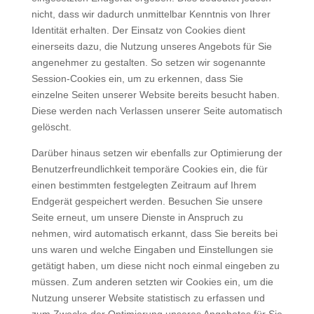
nicht, dass wir dadurch unmittelbar Kenntnis von Ihrer
Identität erhalten. Der Einsatz von Cookies dient
einerseits dazu, die Nutzung unseres Angebots für Sie
angenehmer zu gestalten. So setzen wir sogenannte
Session-Cookies ein, um zu erkennen, dass Sie
einzelne Seiten unserer Website bereits besucht haben.
Diese werden nach Verlassen unserer Seite automatisch
gelöscht.
Darüber hinaus setzen wir ebenfalls zur Optimierung der
Benutzerfreundlichkeit temporäre Cookies ein, die für
einen bestimmten festgelegten Zeitraum auf Ihrem
Endgerät gespeichert werden. Besuchen Sie unsere
Seite erneut, um unsere Dienste in Anspruch zu
nehmen, wird automatisch erkannt, dass Sie bereits bei
uns waren und welche Eingaben und Einstellungen sie
getätigt haben, um diese nicht noch einmal eingeben zu
müssen. Zum anderen setzten wir Cookies ein, um die
Nutzung unserer Website statistisch zu erfassen und
zum Zwecke der Optimierung unseres Angebotes für Sie