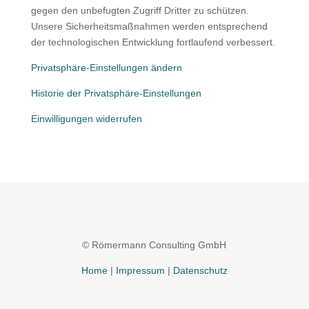
gegen den unbefugten Zugriff Dritter zu schützen.
Unsere Sicherheitsmaßnahmen werden entsprechend
der technologischen Entwicklung fortlaufend verbessert.
Privatsphäre-Einstellungen ändern
Historie der Privatsphäre-Einstellungen
Einwilligungen widerrufen
© Römermann Consulting GmbH
Home
|
Impressum
|
Datenschutz