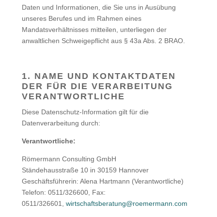
Daten und Informationen, die Sie uns in Ausübung
unseres Berufes und im Rahmen eines
Mandatsverhältnisses mitteilen, unterliegen der
anwaltlichen Schweigepflicht aus § 43a Abs. 2 BRAO.
1. NAME UND KONTAKTDATEN
DER FÜR DIE VERARBEITUNG
VERANTWORTLICHE
Diese Datenschutz-Information gilt für die
Datenverarbeitung durch:
Verantwortliche:
Römermann Consulting GmbH
Ständehausstraße 10 in 30159 Hannover
Geschäftsführerin: Alena Hartmann (Verantwortliche)
Telefon: 0511/326600, Fax:
0511/326601,
wirtschaftsberatung@roemermann.com