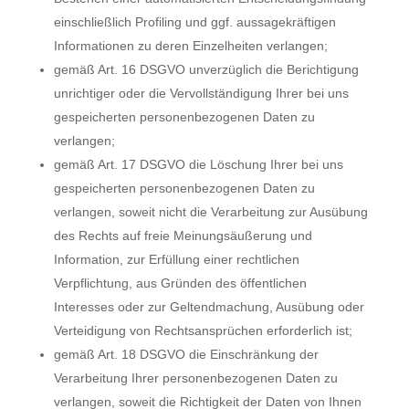
einschließlich Profiling und ggf. aussagekräftigen
Informationen zu deren Einzelheiten verlangen;
gemäß Art. 16 DSGVO unverzüglich die Berichtigung
unrichtiger oder die Vervollständigung Ihrer bei uns
gespeicherten personenbezogenen Daten zu
verlangen;
gemäß Art. 17 DSGVO die Löschung Ihrer bei uns
gespeicherten personenbezogenen Daten zu
verlangen, soweit nicht die Verarbeitung zur Ausübung
des Rechts auf freie Meinungsäußerung und
Information, zur Erfüllung einer rechtlichen
Verpflichtung, aus Gründen des öffentlichen
Interesses oder zur Geltendmachung, Ausübung oder
Verteidigung von Rechtsansprüchen erforderlich ist;
gemäß Art. 18 DSGVO die Einschränkung der
Verarbeitung Ihrer personenbezogenen Daten zu
verlangen, soweit die Richtigkeit der Daten von Ihnen