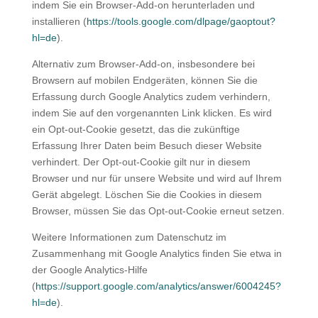
indem Sie ein Browser-Add-on herunterladen und
installieren (
https://tools.google.com/dlpage/gaoptout?
hl=de
).
Alternativ zum Browser-Add-on, insbesondere bei
Browsern auf mobilen Endgeräten, können Sie die
Erfassung durch Google Analytics zudem verhindern,
indem Sie auf den vorgenannten Link klicken. Es wird
ein Opt-out-Cookie gesetzt, das die zukünftige
Erfassung Ihrer Daten beim Besuch dieser Website
verhindert. Der Opt-out-Cookie gilt nur in diesem
Browser und nur für unsere Website und wird auf Ihrem
Gerät abgelegt. Löschen Sie die Cookies in diesem
Browser, müssen Sie das Opt-out-Cookie erneut setzen.
Weitere Informationen zum Datenschutz im
Zusammenhang mit Google Analytics finden Sie etwa in
der Google Analytics-Hilfe
(
https://support.google.com/analytics/answer/6004245?
hl=de
).