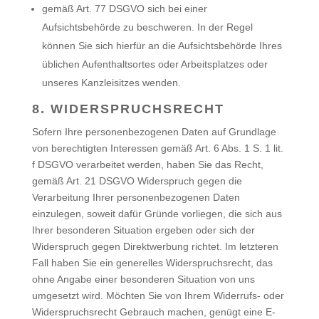
gemäß Art. 77 DSGVO sich bei einer
Aufsichtsbehörde zu beschweren. In der Regel
können Sie sich hierfür an die Aufsichtsbehörde Ihres
üblichen Aufenthaltsortes oder Arbeitsplatzes oder
unseres Kanzleisitzes wenden.
8. WIDERSPRUCHSRECHT
Sofern Ihre personenbezogenen Daten auf Grundlage
von berechtigten Interessen gemäß Art. 6 Abs. 1 S. 1 lit.
f DSGVO verarbeitet werden, haben Sie das Recht,
gemäß Art. 21 DSGVO Widerspruch gegen die
Verarbeitung Ihrer personenbezogenen Daten
einzulegen, soweit dafür Gründe vorliegen, die sich aus
Ihrer besonderen Situation ergeben oder sich der
Widerspruch gegen Direktwerbung richtet. Im letzteren
Fall haben Sie ein generelles Widerspruchsrecht, das
ohne Angabe einer besonderen Situation von uns
umgesetzt wird. Möchten Sie von Ihrem Widerrufs- oder
Widerspruchsrecht Gebrauch machen, genügt eine E-