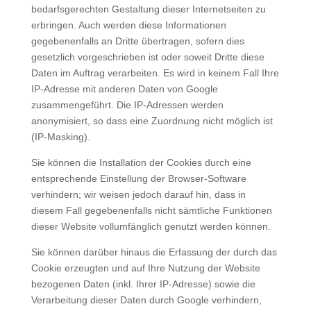
bedarfsgerechten Gestaltung dieser Internetseiten zu
erbringen. Auch werden diese Informationen
gegebenenfalls an Dritte übertragen, sofern dies
gesetzlich vorgeschrieben ist oder soweit Dritte diese
Daten im Auftrag verarbeiten. Es wird in keinem Fall Ihre
IP-Adresse mit anderen Daten von Google
zusammengeführt. Die IP-Adressen werden
anonymisiert, so dass eine Zuordnung nicht möglich ist
(IP-Masking).
Sie können die Installation der Cookies durch eine
entsprechende Einstellung der Browser-Software
verhindern; wir weisen jedoch darauf hin, dass in
diesem Fall gegebenenfalls nicht sämtliche Funktionen
dieser Website vollumfänglich genutzt werden können.
Sie können darüber hinaus die Erfassung der durch das
Cookie erzeugten und auf Ihre Nutzung der Website
bezogenen Daten (inkl. Ihrer IP-Adresse) sowie die
Verarbeitung dieser Daten durch Google verhindern,