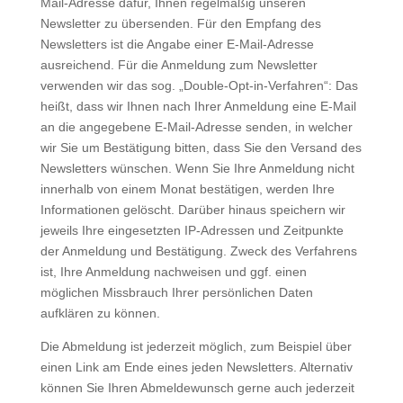
Mail-Adresse dafür, Ihnen regelmäßig unseren
Newsletter zu übersenden. Für den Empfang des
Newsletters ist die Angabe einer E-Mail-Adresse
ausreichend. Für die Anmeldung zum Newsletter
verwenden wir das sog. „Double-Opt-in-Verfahren“: Das
heißt, dass wir Ihnen nach Ihrer Anmeldung eine E-Mail
an die angegebene E-Mail-Adresse senden, in welcher
wir Sie um Bestätigung bitten, dass Sie den Versand des
Newsletters wünschen. Wenn Sie Ihre Anmeldung nicht
innerhalb von einem Monat bestätigen, werden Ihre
Informationen gelöscht. Darüber hinaus speichern wir
jeweils Ihre eingesetzten IP-Adressen und Zeitpunkte
der Anmeldung und Bestätigung. Zweck des Verfahrens
ist, Ihre Anmeldung nachweisen und ggf. einen
möglichen Missbrauch Ihrer persönlichen Daten
aufklären zu können.
Die Abmeldung ist jederzeit möglich, zum Beispiel über
einen Link am Ende eines jeden Newsletters. Alternativ
können Sie Ihren Abmeldewunsch gerne auch jederzeit