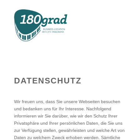
DATENSCHUTZ
Wir freuen uns, dass Sie unsere Webseiten besuchen
und bedanken uns für Ihr Interesse. Nachfolgend
informieren wir Sie darüber, wie wir den Schutz Ihrer
Privatsphäre und Ihrer persönlichen Daten, die Sie uns
zur Verfügung stellen, gewährleisten und welche Art von
Daten zu welchem Zweck erhoben werden. Sämtliche