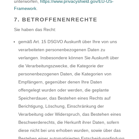
unterworfen,
https://www.privacyshield.gov/EU-US-
Framework
.
7. BETROFFENENRECHTE
Sie haben das Recht:
gemäß Art. 15 DSGVO Auskunft über Ihre von uns
verarbeiteten personenbezogenen Daten zu
verlangen. Insbesondere können Sie Auskunft über
die Verarbeitungszwecke, die Kategorie der
personenbezogenen Daten, die Kategorien von
Empfängern, gegenüber denen Ihre Daten
offengelegt wurden oder werden, die geplante
Speicherdauer, das Bestehen eines Rechts auf
Berichtigung, Löschung, Einschränkung der
Verarbeitung oder Widerspruch, das Bestehen eines
Beschwerderechts, die Herkunft ihrer Daten, sofern
diese nicht bei uns erhoben wurden, sowie über das
Bestehen einer automatisierten Entscheidungsfindung