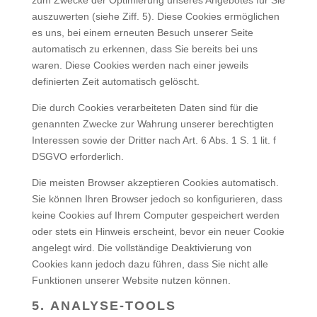
auszuwerten (siehe Ziff. 5). Diese Cookies ermöglichen
es uns, bei einem erneuten Besuch unserer Seite
automatisch zu erkennen, dass Sie bereits bei uns
waren. Diese Cookies werden nach einer jeweils
definierten Zeit automatisch gelöscht.
Die durch Cookies verarbeiteten Daten sind für die
genannten Zwecke zur Wahrung unserer berechtigten
Interessen sowie der Dritter nach Art. 6 Abs. 1 S. 1 lit. f
DSGVO erforderlich.
Die meisten Browser akzeptieren Cookies automatisch.
Sie können Ihren Browser jedoch so konfigurieren, dass
keine Cookies auf Ihrem Computer gespeichert werden
oder stets ein Hinweis erscheint, bevor ein neuer Cookie
angelegt wird. Die vollständige Deaktivierung von
Cookies kann jedoch dazu führen, dass Sie nicht alle
Funktionen unserer Website nutzen können.
5. ANALYSE-TOOLS