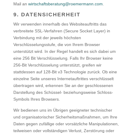
Mail an
wirtschaftsberatung@roemermann.com
.
9. DATENSICHERHEIT
Wir verwenden innerhalb des Websiteauftritts das
verbreitete SSL-Verfahren (Secure Socket Layer) in
Verbindung mit der jeweils höchsten
Verschlüsselungsstufe, die von Ihrem Browser
unterstützt wird. In der Regel handelt es sich dabei um
eine 256 Bit Verschlüsselung. Falls Ihr Browser keine
256-Bit Verschlüsselung unterstützt, greifen wir
stattdessen auf 128-Bit v3 Technologie zurück. Ob eine
einzelne Seite unseres Internetauftrittes verschlüsselt
übertragen wird, erkennen Sie an der geschlossenen
Darstellung des Schüssel- beziehungsweise Schloss-
Symbols Ihres Browsers.
Wir bedienen uns im Übrigen geeigneter technischer
und organisatorischer Sicherheitsmaßnahmen, um Ihre
Daten gegen zufällige oder vorsätzliche Manipulationen,
teilweisen oder vollständigen Verlust, Zerstörung oder