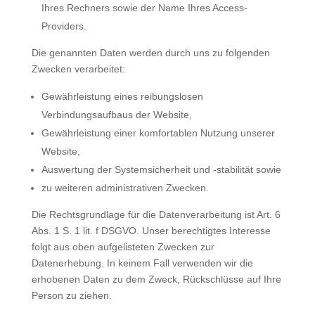
Ihres Rechners sowie der Name Ihres Access-
Providers.
Die genannten Daten werden durch uns zu folgenden
Zwecken verarbeitet:
Gewährleistung eines reibungslosen
Verbindungsaufbaus der Website,
Gewährleistung einer komfortablen Nutzung unserer
Website,
Auswertung der Systemsicherheit und -stabilität sowie
zu weiteren administrativen Zwecken.
Die Rechtsgrundlage für die Datenverarbeitung ist Art. 6
Abs. 1 S. 1 lit. f DSGVO. Unser berechtigtes Interesse
folgt aus oben aufgelisteten Zwecken zur
Datenerhebung. In keinem Fall verwenden wir die
erhobenen Daten zu dem Zweck, Rückschlüsse auf Ihre
Person zu ziehen.