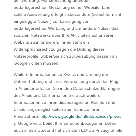
der Werbung, Marktforschung und/oder
bedarfsgerechten Gestaltung seiner Website. Eine
solche Auswertung erfolgt insbesondere (selbst für nicht
eingeloggte Nutzer) zur Erbringung von
bedarfsgerechter Werbung und um andere Nutzer des
sozialen Netzwerks über Ihre Aktivitäten auf unserer
Website zu informieren. Ihnen steht ein
Widerspruchsrecht zu gegen die Bildung dieser
Nutzerprofile, wobei Sie sich zur Ausübung dessen an
Google richten müssen.
Weitere Informationen zu Zweck und Umfang der
Datenerhebung und ihrer Verarbeitung durch den Plug-
in-Anbieter erhalten Sie in den Datenschutzerklärungen
des Anbieters. Dort erhalten Sie auch weitere
Informationen zu Ihren diesbezüglichen Rechten und
Einstellungsmöglichkeiten zum Schutze Ihrer
Privatsphäre:
http://www.google.de/intl/de/policies/privac
y
. Google verarbeitet Ihre personenbezogenen Daten
auch in den USA und hat sich dem EU-US Privacy Shield