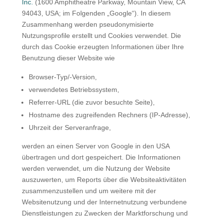
Inc.
(1600 Amphitheatre Parkway, Mountain View, CA
94043, USA; im Folgenden „Google“). In diesem
Zusammenhang werden pseudonymisierte
Nutzungsprofile erstellt und Cookies verwendet. Die
durch das Cookie erzeugten Informationen über Ihre
Benutzung dieser Website wie
Browser-Typ/-Version,
verwendetes Betriebssystem,
Referrer-URL (die zuvor besuchte Seite),
Hostname des zugreifenden Rechners (IP-Adresse),
Uhrzeit der Serveranfrage,
werden an einen Server von Google in den USA
übertragen und dort gespeichert. Die Informationen
werden verwendet, um die Nutzung der Website
auszuwerten, um Reports über die Websiteaktivitäten
zusammenzustellen und um weitere mit der
Websitenutzung und der Internetnutzung verbundene
Dienstleistungen zu Zwecken der Marktforschung und