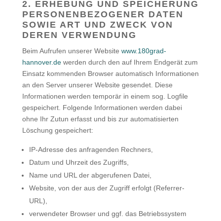
2. ERHEBUNG UND SPEICHERUNG
PERSONENBEZOGENER DATEN
SOWIE ART UND ZWECK VON
DEREN VERWENDUNG
Beim Aufrufen unserer Website
www.180grad-
hannover.de
werden durch den auf Ihrem Endgerät zum
Einsatz kommenden Browser automatisch Informationen
an den Server unserer Website gesendet. Diese
Informationen werden temporär in einem sog. Logfile
gespeichert. Folgende Informationen werden dabei
ohne Ihr Zutun erfasst und bis zur automatisierten
Löschung gespeichert:
IP-Adresse des anfragenden Rechners,
Datum und Uhrzeit des Zugriffs,
Name und URL der abgerufenen Datei,
Website, von der aus der Zugriff erfolgt (Referrer-
URL),
verwendeter Browser und ggf. das Betriebssystem